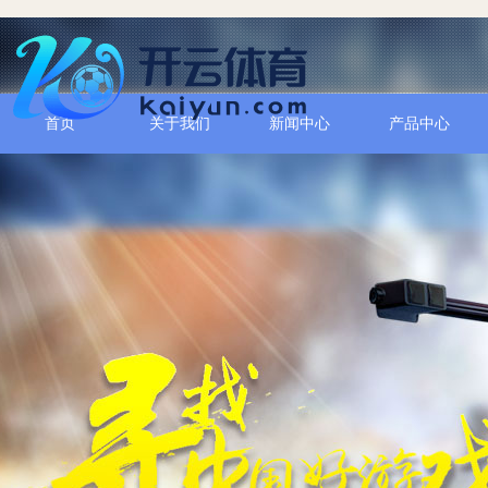
首页
关于我们
新闻中心
产品中心