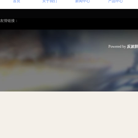
首页
关于我们
新闻中心
产品中心
友情链接：
Powered by
反波胆