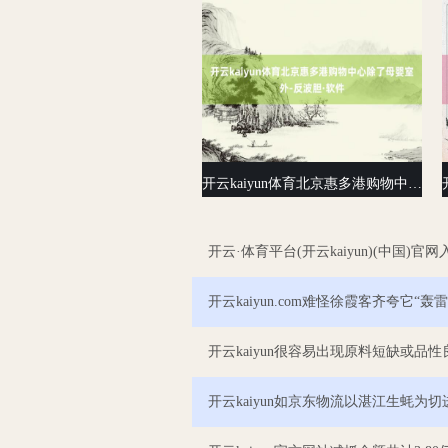
开云kaiyun体育北京惠多港购物中心除了母婴室外-反波胆·
开云·体育平台(开云kaiyun)(中国
开云kaiyun.com难怪徐霞客齐夸它“
开云kaiyun很容易出现原料短缺或品
开云kaiyun如京东物流以湛江生蚝为切