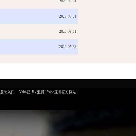
2026-08-01
2026-08-01
2026-08-01
2026-07-28
版 登录入口
Yabo亚博 - 亚博 | Yabo亚博官方网站