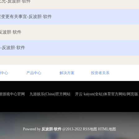
0亿元-反波胆·软件
变更有关事宜-反波胆·软件
反波胆·软件
御-反波胆·软件
闻中心
产品中心
解决方案
投资者关系
游游戏中心官网
九游娱乐(China)官方网站
开云·kaiyun(全站)体育官方网站/网页
Powered by
反波胆·软件
@2013-2022
RSS地图
HTML地图