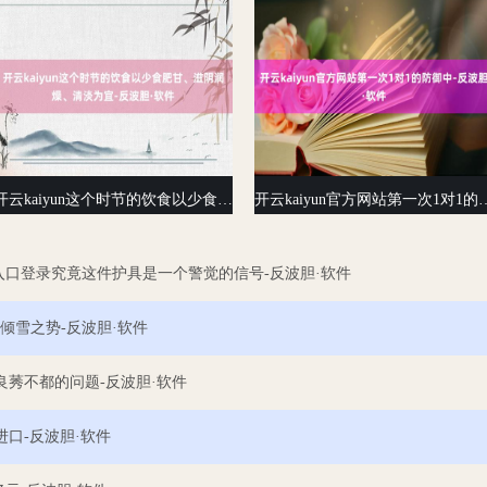
开云kaiyun这个时节的饮食以少食肥甘、滋阴润燥、清淡为宜
开云kaiyun官方网站第一次1
)官网入口登录究竟这件护具是一个警觉的信号-反波胆·软件
轰雷倾雪之势-反波胆·软件
性良莠不都的问题-反波胆·软件
进口-反波胆·软件