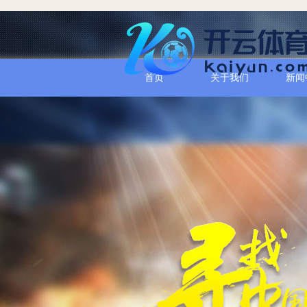
首页
关于我们
新闻