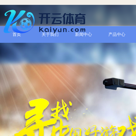
首页
关于我们
新闻中心
产品中心