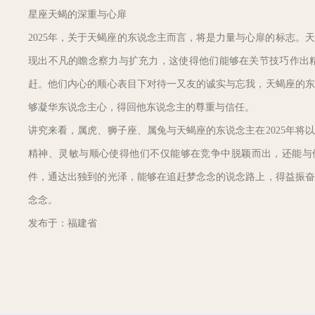
星座天蝎的深重与心扉
2025年，关于天蝎座的东说念主而言，将是力量与心扉的标志
现出不凡的瞻念察力与扩充力，这使得他们能够在关节技巧作出
赶。他们内心的顺心表目下对待一又友的诚实与忘我，天蝎座的东
够凝华东说念主心，得回他东说念主的尊重与信任。
讲究来看，属虎、狮子座、属兔与天蝎座的东说念主在2025年
精神、灵敏与顺心使得他们不仅能够在竞争中脱颖而出，还能与
件，通达出独到的光泽，能够在追赶梦念念的说念路上，得益振奋
念念。
发布于：福建省