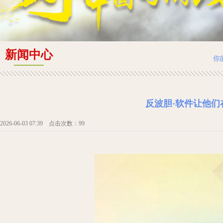
新闻中心
你
反波胆·软件让他们在
2026-06-03 07:39 点击次数：99