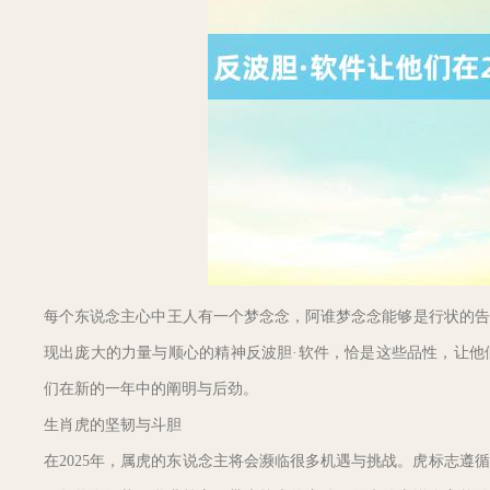
每个东说念主心中王人有一个梦念念，阿谁梦念念能够是行状的告
现出庞大的力量与顺心的精神反波胆·软件，恰是这些品性，让他
们在新的一年中的阐明与后劲。
生肖虎的坚韧与斗胆
在2025年，属虎的东说念主将会濒临很多机遇与挑战。虎标志遵