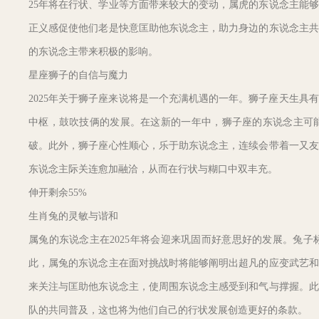
25年将在行状、学业等方面带来较大的变动，属虎的东说念主能
正义感促使他们老是快意匡助他东说念主，助力身边的东说念主共
的东说念主带来积极的影响。
星座狮子的自信与魔力
2025年关于狮子座来说将是一个充满机遇的一年。狮子座天生
中枢，鼓吹技俩的发展。在这新的一年中，狮子座的东说念主可
破。此外，狮子座心性顺心，乐于助东说念主，连续会带着一又友
东说念主际关连愈加融洽，从而在行状与糊口中双丰充。
伸开剩余55%
生肖兔的灵敏与谐和
属兔的东说念主在2025年将会迎来巩固而好意思好的发展。兔
此，属兔的东说念主在面对挑战时将能够阐明出超凡的应变武艺和
来关注与匡助他东说念主，使周围东说念主感受到和气与撑握。此
队的共同普及，这也将为他们自己的行状发展创造更好的条款。